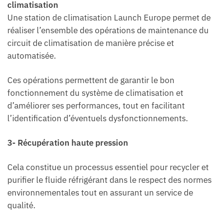
climatisation
Une station de climatisation Launch Europe permet de
réaliser l’ensemble des opérations de maintenance du
circuit de climatisation de manière précise et
automatisée.
Ces opérations permettent de garantir le bon
fonctionnement du système de climatisation et
d’améliorer ses performances, tout en facilitant
l’identification d’éventuels dysfonctionnements.
3- Récupération haute pression
Cela constitue un processus essentiel pour recycler et
purifier le fluide réfrigérant dans le respect des normes
environnementales tout en assurant un service de
qualité.