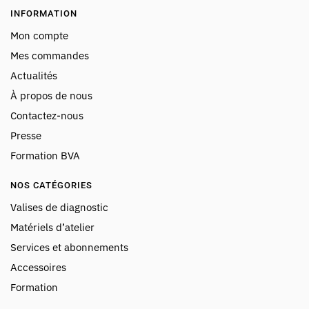
INFORMATION
Mon compte
Mes commandes
Actualités
À propos de nous
Contactez-nous
Presse
Formation BVA
NOS CATÉGORIES
Valises de diagnostic
Matériels d’atelier
Services et abonnements
Accessoires
Formation