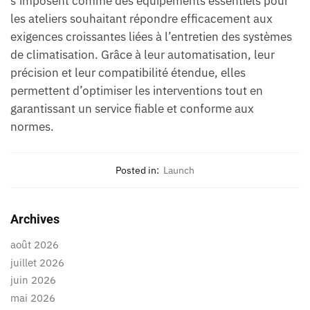
s’imposent comme des équipements essentiels pour
les ateliers souhaitant répondre efficacement aux
exigences croissantes liées à l’entretien des systèmes
de climatisation. Grâce à leur automatisation, leur
précision et leur compatibilité étendue, elles
permettent d’optimiser les interventions tout en
garantissant un service fiable et conforme aux
normes.
Posted in:
Launch
Archives
août 2026
juillet 2026
juin 2026
mai 2026