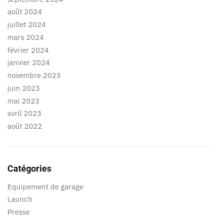
août 2024
juillet 2024
mars 2024
février 2024
janvier 2024
novembre 2023
juin 2023
mai 2023
avril 2023
août 2022
Catégories
Equipement de garage
Launch
Presse