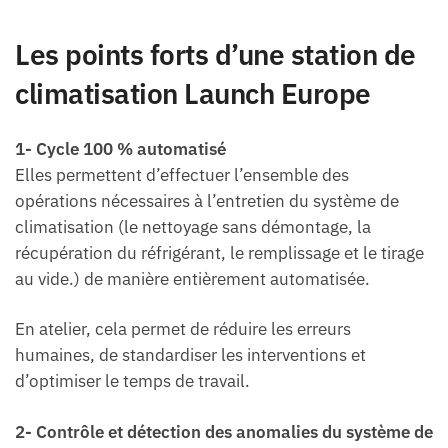
Les points forts d’une station de
climatisation Launch Europe
1- Cycle 100 % automatisé
Elles permettent d’effectuer l’ensemble des
opérations nécessaires à l’entretien du système de
climatisation (le nettoyage sans démontage, la
récupération du réfrigérant, le remplissage et le tirage
au vide.) de manière entièrement automatisée.
En atelier, cela permet de réduire les erreurs
humaines, de standardiser les interventions et
d’optimiser le temps de travail.
2- Contrôle et détection des anomalies du système de