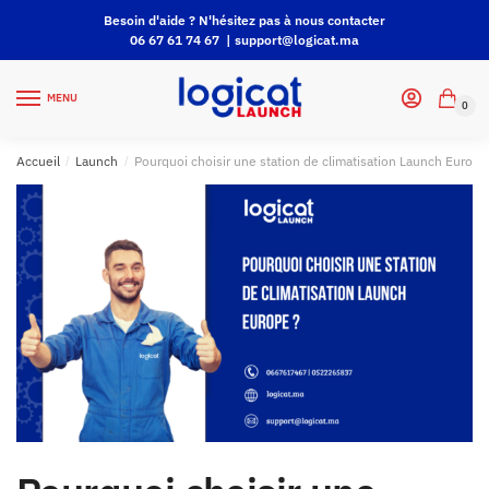
Besoin d'aide ? N'hésitez pas à nous contacter
06 67 61 74 67 |
support@logicat.ma
MENU
0
Accueil
/
Launch
/
Pourquoi choisir une station de climatisation Launch Europe