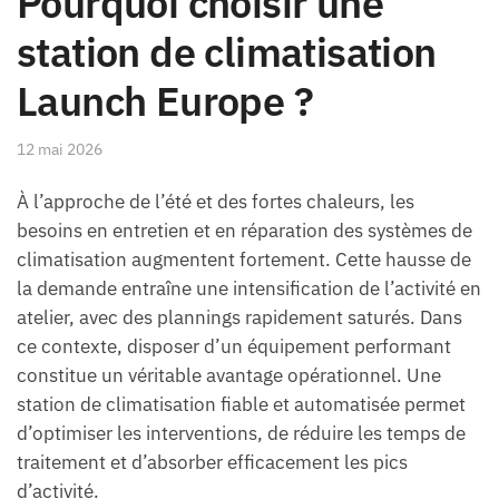
Pourquoi choisir une
station de climatisation
Launch Europe ?
12 mai 2026
À l’approche de l’été et des fortes chaleurs, les
besoins en entretien et en réparation des systèmes de
climatisation augmentent fortement. Cette hausse de
la demande entraîne une intensification de l’activité en
atelier, avec des plannings rapidement saturés. Dans
ce contexte, disposer d’un équipement performant
constitue un véritable avantage opérationnel. Une
station de climatisation fiable et automatisée permet
d’optimiser les interventions, de réduire les temps de
traitement et d’absorber efficacement les pics
d’activité.