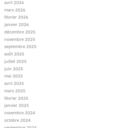
avril 2026
mars 2026
février 2026
janvier 2026
décembre 2025
novembre 2025
septembre 2025
août 2025
juillet 2025
juin 2025
mai 2025
avril 2025
mars 2025
février 2025
janvier 2025
novembre 2024
octobre 2024
septembre 2024