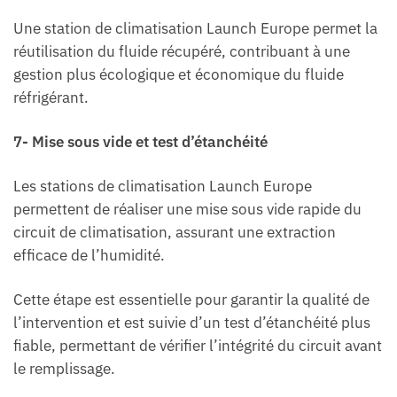
Une station de climatisation Launch Europe permet la
réutilisation du fluide récupéré, contribuant à une
gestion plus écologique et économique du fluide
réfrigérant.
7- Mise sous vide et test d’étanchéité
Les stations de climatisation Launch Europe
permettent de réaliser une mise sous vide rapide du
circuit de climatisation, assurant une extraction
efficace de l’humidité.
Cette étape est essentielle pour garantir la qualité de
l’intervention et est suivie d’un test d’étanchéité plus
fiable, permettant de vérifier l’intégrité du circuit avant
le remplissage.