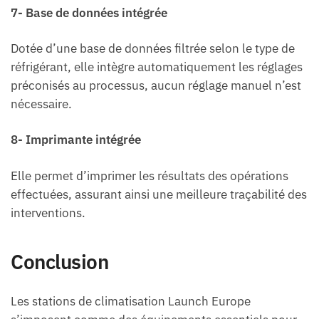
7- Base de données intégrée
Dotée d’une base de données filtrée selon le type de
réfrigérant, elle intègre automatiquement les réglages
préconisés au processus, aucun réglage manuel n’est
nécessaire.
8- Imprimante intégrée
Elle permet d’imprimer les résultats des opérations
effectuées, assurant ainsi une meilleure traçabilité des
interventions.
Conclusion
Les stations de climatisation Launch Europe