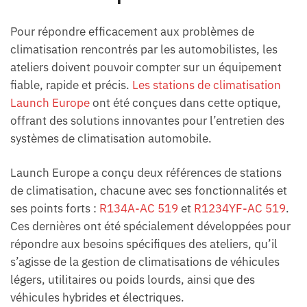
Pour répondre efficacement aux problèmes de
climatisation rencontrés par les automobilistes, les
ateliers doivent pouvoir compter sur un équipement
fiable, rapide et précis.
Les stations de climatisation
Launch Europe
ont été conçues dans cette optique,
offrant des solutions innovantes pour l’entretien des
systèmes de climatisation automobile.
Launch Europe a conçu deux références de stations
de climatisation, chacune avec ses fonctionnalités et
ses points forts :
R134A-AC 519
et
R1234YF-AC 519
.
Ces dernières ont été spécialement développées pour
répondre aux besoins spécifiques des ateliers, qu’il
s’agisse de la gestion de climatisations de véhicules
légers, utilitaires ou poids lourds, ainsi que des
véhicules hybrides et électriques.