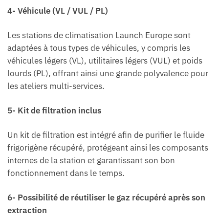
4- Véhicule (VL / VUL / PL)
Les stations de climatisation Launch Europe sont
adaptées à tous types de véhicules, y compris les
véhicules légers (VL), utilitaires légers (VUL) et poids
lourds (PL), offrant ainsi une grande polyvalence pour
les ateliers multi-services.
5- Kit de filtration inclus
Un kit de filtration est intégré afin de purifier le fluide
frigorigène récupéré, protégeant ainsi les composants
internes de la station et garantissant son bon
fonctionnement dans le temps.
6- Possibilité de réutiliser le gaz récupéré après son
extraction