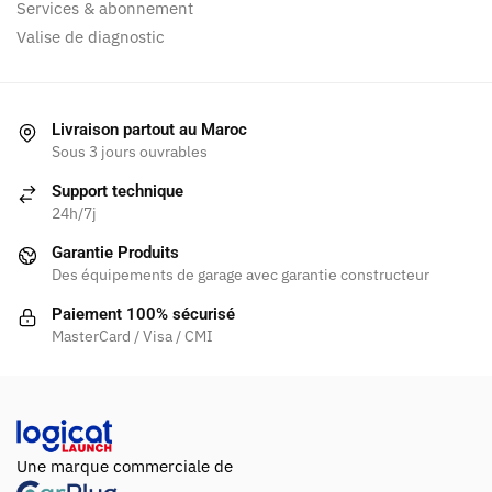
Services & abonnement
Valise de diagnostic
Livraison partout au Maroc
Sous 3 jours ouvrables
Support technique
24h/7j
Garantie Produits
Des équipements de garage avec garantie constructeur
Paiement 100% sécurisé
MasterCard / Visa / CMI
Une marque commerciale de