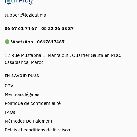
support@logicat.ma
06 67 61 74 67 | 05 22 26 58 37
WhatsApp :
0667617467
12 Rue Mustapha El Manfalouti, Quartier Gauthier, RDC,
Casablanca, Maroc
EN SAVOIR PLUS
CGV
Mentions légales
Politique de confidentialité
FAQs
Méthodes De Paiement
Délais et conditions de livraison