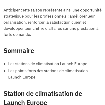
Anticiper cette saison représente ainsi une opportunité
stratégique pour les professionnels : améliorer leur
organisation, renforcer la satisfaction client et
développer leur chiffre d’affaires sur une prestation à
forte demande.
Sommaire
Les stations de climatisation Launch Europe
Les points forts des stations de climatisation
Launch Europe
Station de climatisation de
Launch Europe