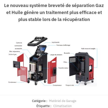
Le nouveau système breveté de séparation Gaz
et Huile génère un traitement plus efficace et
plus stable lors de la récupération
Catégorie :
Matériel de Garage
Étiquette :
Climatisation