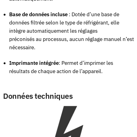
Base de données incluse
: Dotée d’une base de
données filtrée selon le type de réfrigérant, elle
intègre automatiquement les réglages
préconisés au processus, aucun réglage manuel n’est
nécessaire.
Imprimante intégrée
: Permet d’imprimer les
résultats de chaque action de l’appareil.
Données techniques