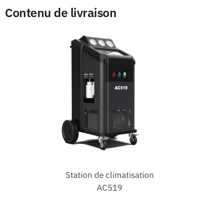
Contenu de livraison
Station de climatisation
AC519