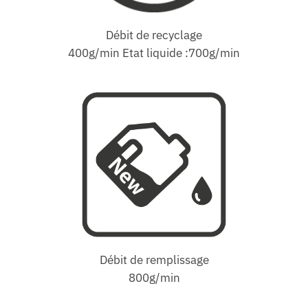
Débit de recyclage
400g/min Etat liquide :700g/min
Débit de remplissage
800g/min