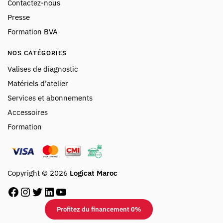
Contactez-nous
Presse
Formation BVA
NOS CATÉGORIES
Valises de diagnostic
Matériels d’atelier
Services et abonnements
Accessoires
Formation
Copyright © 2026
Logicat Maroc
Profitez du financement 0%