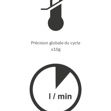
Précision globale du cycle
±10g