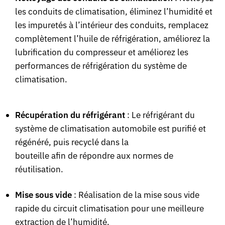
les conduits de climatisation, éliminez l’humidité et
les impuretés à l’intérieur des conduits, remplacez
complètement l’huile de réfrigération, améliorez la
lubrification du compresseur et améliorez les
performances de réfrigération du système de
climatisation.
Récupération du réfrigérant
: Le réfrigérant du
système de climatisation automobile est purifié et
régénéré, puis recyclé dans la
bouteille afin de répondre aux normes de
réutilisation.
Mise sous vide
: Réalisation de la mise sous vide
rapide du circuit climatisation pour une meilleure
extraction de l’humidité.