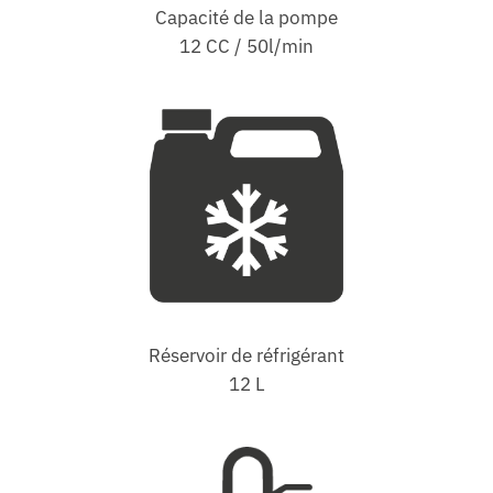
Capacité de la pompe
12 CC / 50l/min
Réservoir de réfrigérant
12 L