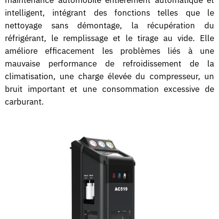
intelligent, intégrant des fonctions telles que le
nettoyage sans démontage, la récupération du
réfrigérant, le remplissage et le tirage au vide. Elle
améliore efficacement les problèmes liés à une
mauvaise performance de refroidissement de la
climatisation, une charge élevée du compresseur, un
bruit important et une consommation excessive de
carburant.