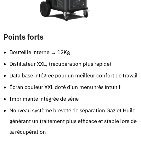
Points forts
Bouteille interne → 12Kg
Distillateur XXL, (récupération plus rapide)
Data base intégrée pour un meilleur confort de travail
Écran couleur XXL doté d’un menu très intuitif
Imprimante intégrée de série
Nouveau système breveté de séparation Gaz et Huile
générant un traitement plus efficace et stable lors de
la récupération