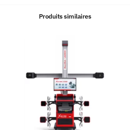
Produits similaires