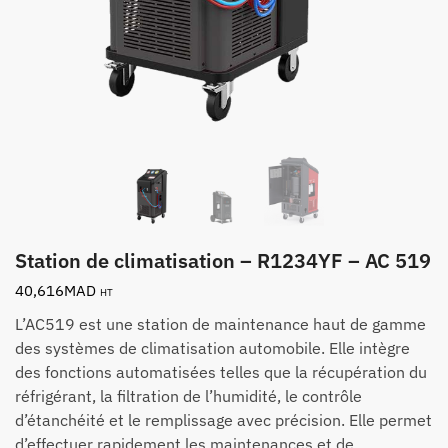
Station de climatisation – R1234YF – AC 519
40,616
MAD
HT
L’AC519 est une station de maintenance haut de gamme
des systèmes de climatisation automobile. Elle intègre
des fonctions automatisées telles que la récupération du
réfrigérant, la filtration de l’humidité, le contrôle
d’étanchéité et le remplissage avec précision. Elle permet
d’effectuer rapidement les maintenances et de