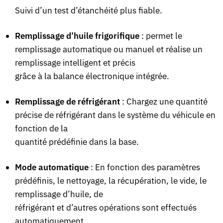
Suivi d’un test d’étanchéité plus fiable.
Remplissage d’huile frigorifique
: permet le
remplissage automatique ou manuel et réalise un
remplissage intelligent et précis
grâce à la balance électronique intégrée.
Remplissage de réfrigérant
: Chargez une quantité
précise de réfrigérant dans le système du véhicule en
fonction de la
quantité prédéfinie dans la base.
Mode automatique
: En fonction des paramètres
prédéfinis, le nettoyage, la récupération, le vide, le
remplissage d’huile, de
réfrigérant et d’autres opérations sont effectués
automatiquement.