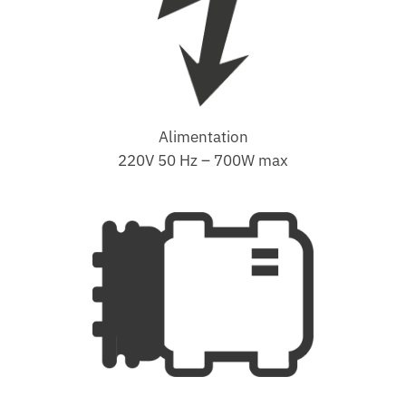
Alimentation
220V 50 Hz – 700W max