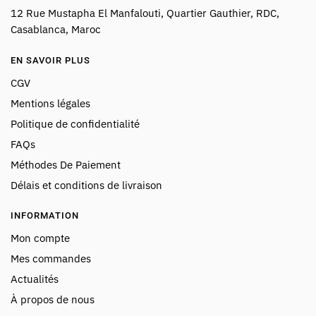
12 Rue Mustapha El Manfalouti, Quartier Gauthier, RDC,
Casablanca, Maroc
EN SAVOIR PLUS
CGV
Mentions légales
Politique de confidentialité
FAQs
Méthodes De Paiement
Délais et conditions de livraison
INFORMATION
Mon compte
Mes commandes
Actualités
À propos de nous