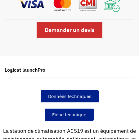
Demander un devis
Logicat launchPro
Données techniques
Fiche technique
La station de climatisation AC519 est un équipement de
maintenance automobile entièrement automatique et