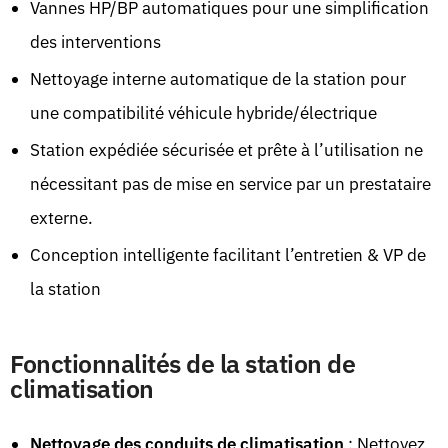
Vannes HP/BP automatiques pour une simplification
des interventions
Nettoyage interne automatique de la station pour
une compatibilité véhicule hybride/électrique
Station expédiée sécurisée et prête à l’utilisation ne
nécessitant pas de mise en service par un prestataire
externe.
Conception intelligente facilitant l’entretien & VP de
la station
Fonctionnalités de la station de
climatisation
Nettoyage des conduits de climatisation
: Nettoyez