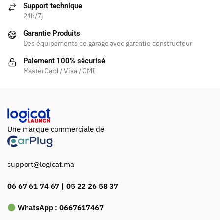
Support technique
24h/7j
Garantie Produits
Des équipements de garage avec garantie constructeur
Paiement 100% sécurisé
MasterCard / Visa / CMI
Une marque commerciale de
support@logicat.ma
06 67 61 74 67 | 05 22 26 58 37
WhatsApp :
0667617467