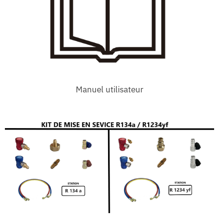
Manuel utilisateur