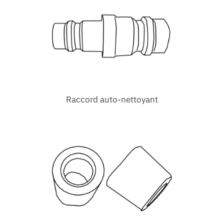
Raccord auto-nettoyant