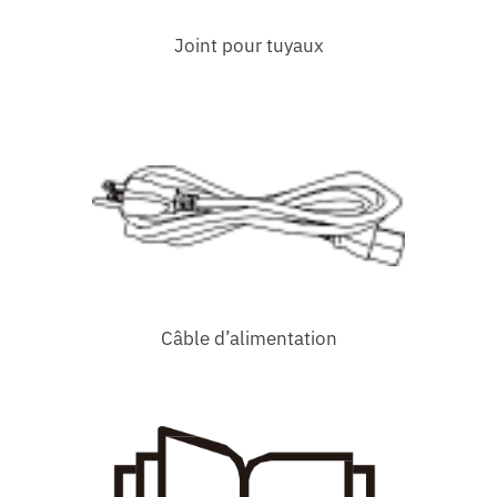
Joint pour tuyaux
Câble d’alimentation