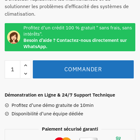
solutionner les problèmes d’efficacité des systèmes de
climatisation.
Profitez d’un crédit 100 % gratuit " sans frais, sans
intérêts".
Besoin d’aide ? Contactez-nous directement sur
WhatsApp.
COMMANDER
Démonstration en Ligne & 24/7 Support Technique
Profitez d’une démo gratuite de 10min
Disponibilité d’une équipe dédiée
Paiement sécurisé garanti