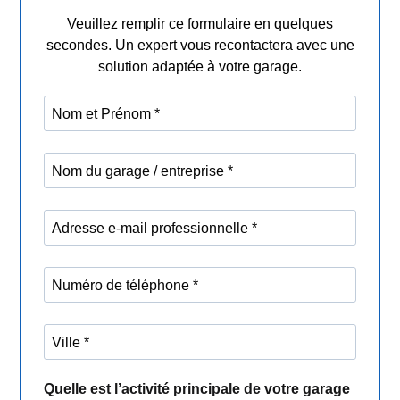
Veuillez remplir ce formulaire en quelques
secondes. Un expert vous recontactera avec une
solution adaptée à votre garage.
Quelle est l’activité principale de votre garage