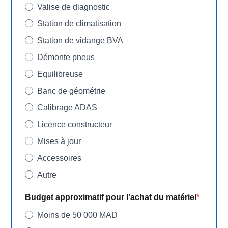
Valise de diagnostic
Station de climatisation
Station de vidange BVA
Démonte pneus
Equilibreuse
Banc de géométrie
Calibrage ADAS
Licence constructeur
Mises à jour
Accessoires
Autre
Budget approximatif pour l’achat du matériel
Moins de 50 000 MAD