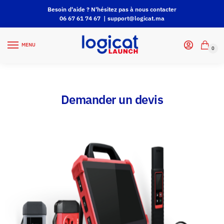
Besoin d'aide ? N'hésitez pas à nous contacter
06 67 61 74 67 |
support@logicat.ma
MENU
0
Demander un devis