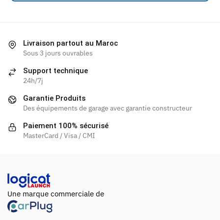
Livraison partout au Maroc
Sous 3 jours ouvrables
Support technique
24h/7j
Garantie Produits
Des équipements de garage avec garantie constructeur
Paiement 100% sécurisé
MasterCard / Visa / CMI
Une marque commerciale de