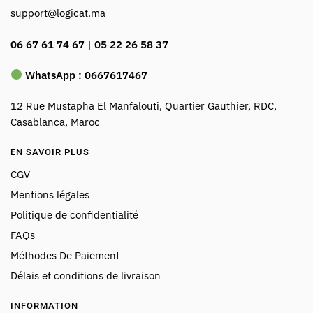
support@logicat.ma
06 67 61 74 67 | 05 22 26 58 37
WhatsApp :
0667617467
12 Rue Mustapha El Manfalouti, Quartier Gauthier, RDC,
Casablanca, Maroc
EN SAVOIR PLUS
CGV
Mentions légales
Politique de confidentialité
FAQs
Méthodes De Paiement
Délais et conditions de livraison
INFORMATION