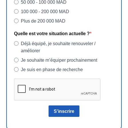
50 000 - 100 000 MAD
100 000 - 200 000 MAD
Plus de 200 000 MAD
Quelle est votre situation actuelle ?
Déjà équipé, je souhaite renouveler /
améliorer
Je souhaite m’équiper prochainement
Je suis en phase de recherche
S'inscrire