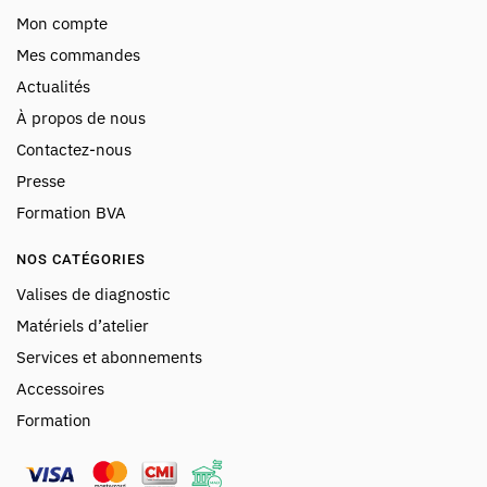
Mon compte
Mes commandes
Actualités
À propos de nous
Contactez-nous
Presse
Formation BVA
NOS CATÉGORIES
Valises de diagnostic
Matériels d’atelier
Services et abonnements
Accessoires
Formation