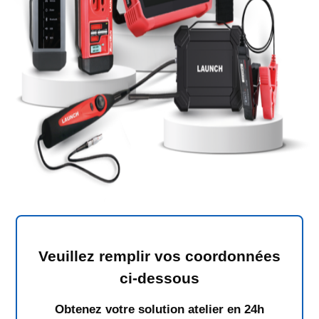
Veuillez remplir vos coordonnées
ci-dessous
Obtenez votre solution atelier en 24h