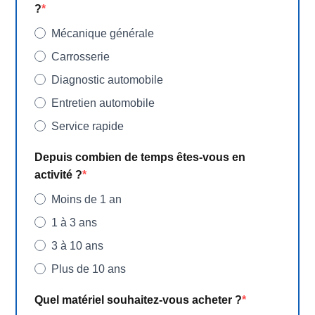
?
Mécanique générale
Carrosserie
Diagnostic automobile
Entretien automobile
Service rapide
Depuis combien de temps êtes-vous en
activité ?
Moins de 1 an
1 à 3 ans
3 à 10 ans
Plus de 10 ans
Quel matériel souhaitez-vous acheter ?