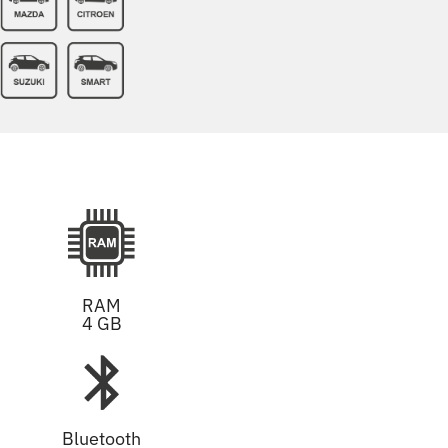
RAM
4 GB
Bluetooth