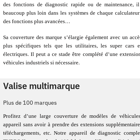
des fonctions de diagnostic rapide ou de maintenance, il
beaucoup plus loin dans les systèmes de chaque calculateur
des fonctions plus avancées…
Sa couverture des marque s’élargie également avec un accè
plus spécifiques tels que les utilitaires, les super cars 
électriques. Il peut a ce stade être complété d’une extensio
véhicules industriels si nécessaire.
Valise multimarque
Plus de 100 marques
Profitez d’une large couverture de modèles de véhicule
appareil sans avoir à prendre des extensions supplémentaire
téléchargements, etc. Notre appareil de diagnostic com