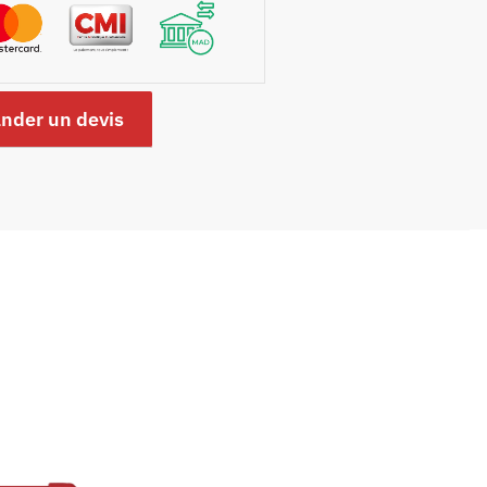
nder un devis