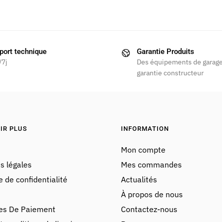
port technique
Garantie Produits
/7j
Des équipements de garage
garantie constructeur
IR PLUS
INFORMATION
Mon compte
s légales
Mes commandes
e de confidentialité
Actualités
À propos de nous
es De Paiement
Contactez-nous