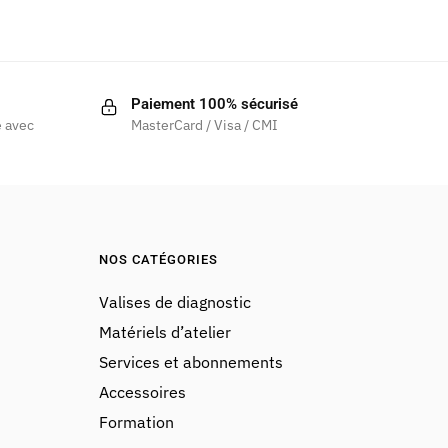
Paiement 100% sécurisé
 avec
MasterCard / Visa / CMI
NOS CATÉGORIES
Valises de diagnostic
Matériels d’atelier
Services et abonnements
Accessoires
Formation