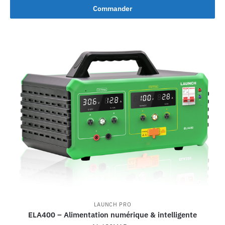
Commander
LAUNCH PRO
ELA400 – Alimentation numérique & intelligente