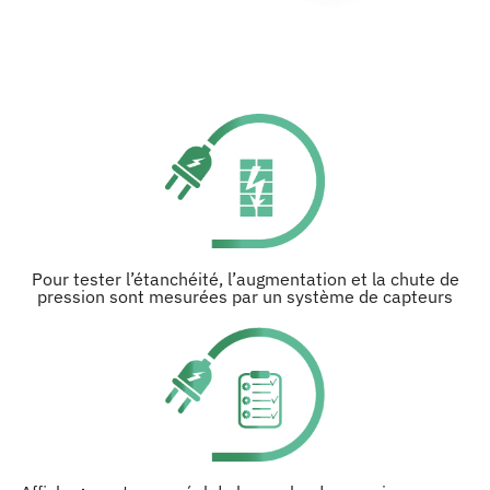
Pour tester l’étanchéité, l’augmentation et la chute de
pression sont mesurées par un système de capteurs