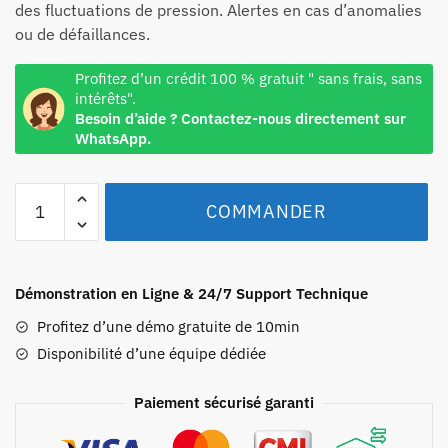
des fluctuations de pression. Alertes en cas d’anomalies
ou de défaillances.
Profitez d’un crédit 100 % gratuit " sans frais, sans
intérêts".
Besoin d’aide ? Contactez-nous directement sur
WhatsApp.
COMMANDER
Démonstration en Ligne & 24/7 Support Technique
Profitez d’une démo gratuite de 10min
Disponibilité d’une équipe dédiée
Paiement sécurisé garanti