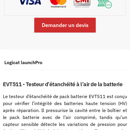
Demander un devis
Logicat launchPro
EVT511 - Testeur d’étanchéité à l’air de la batterie
Le testeur d’étanchéité de pack batterie EVT511 est conçu
pour vérifier l’intégrité des batteries haute tension (HV)
après réparation. Il pressurise la cavité entre le boîtier et
le pack batterie avec de l’air comprimé, tandis qu’un
capteur sensible détecte les variations de pression pour