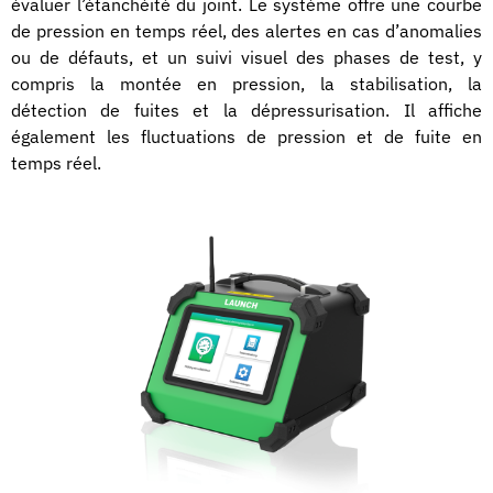
évaluer l’étanchéité du joint. Le système offre une courbe
de pression en temps réel, des alertes en cas d’anomalies
ou de défauts, et un suivi visuel des phases de test, y
compris la montée en pression, la stabilisation, la
détection de fuites et la dépressurisation. Il affiche
également les fluctuations de pression et de fuite en
temps réel.