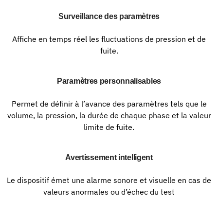
Surveillance des paramètres
Affiche en temps réel les fluctuations de pression et de
fuite.
Paramètres personnalisables
Permet de définir à l’avance des paramètres tels que le
volume, la pression, la durée de chaque phase et la valeur
limite de fuite.
Avertissement intelligent
Le dispositif émet une alarme sonore et visuelle en cas de
valeurs anormales ou d’échec du test