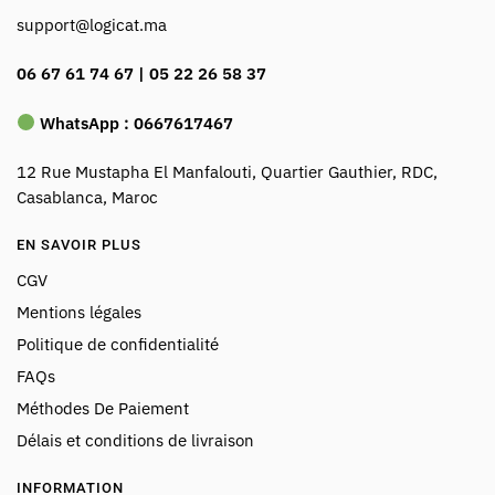
support@logicat.ma
06 67 61 74 67 | 05 22 26 58 37
WhatsApp :
0667617467
12 Rue Mustapha El Manfalouti, Quartier Gauthier, RDC,
Casablanca, Maroc
EN SAVOIR PLUS
CGV
Mentions légales
Politique de confidentialité
FAQs
Méthodes De Paiement
Délais et conditions de livraison
INFORMATION