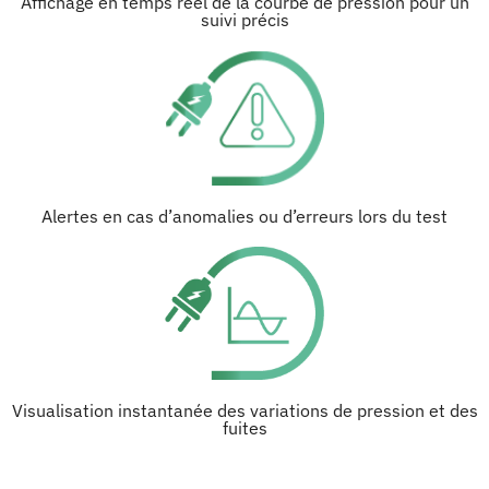
Affichage en temps réel de la courbe de pression pour un
suivi précis
Alertes en cas d’anomalies ou d’erreurs lors du test
Visualisation instantanée des variations de pression et des
fuites