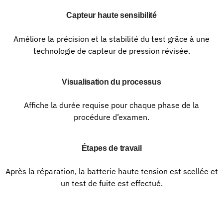
Capteur haute sensibilité
Améliore la précision et la stabilité du test grâce à une
technologie de capteur de pression révisée.
Visualisation du processus
Affiche la durée requise pour chaque phase de la
procédure d’examen.​
Étapes de travail
Après la réparation, la batterie haute tension est scellée et
un test de fuite est effectué.