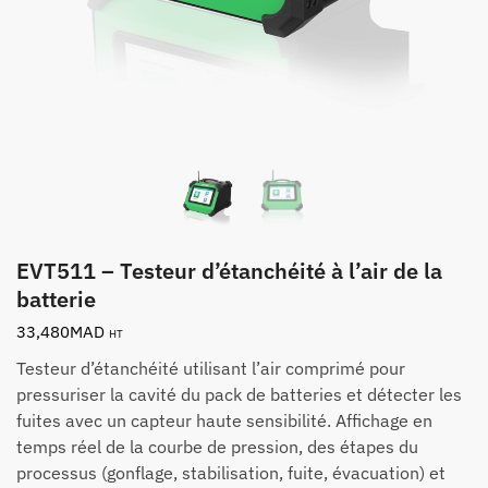
EVT511 – Testeur d’étanchéité à l’air de la
batterie
33,480
MAD
HT
Testeur d’étanchéité utilisant l’air comprimé pour
pressuriser la cavité du pack de batteries et détecter les
fuites avec un capteur haute sensibilité. Affichage en
temps réel de la courbe de pression, des étapes du
processus (gonflage, stabilisation, fuite, évacuation) et