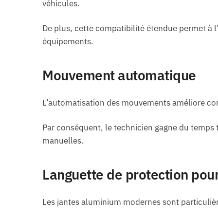
véhicules.
De plus, cette compatibilité étendue permet à l’a
équipements.
Mouvement automatique
L’automatisation des mouvements améliore cons
Par conséquent, le technicien gagne du temps to
manuelles.
Languette de protection pou
Les jantes aluminium modernes sont particuliè