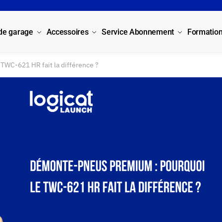
 de garage
Accessoires
Service Abonnement
Formatio
TWC-621 HR fait la différence ?