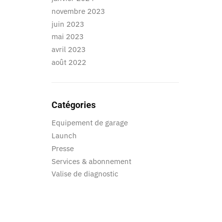
novembre 2023
juin 2023
mai 2023
avril 2023
août 2022
Catégories
Equipement de garage
Launch
Presse
Services & abonnement
Valise de diagnostic