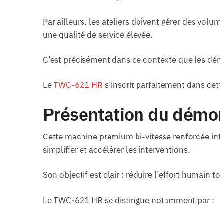
Par ailleurs, les ateliers doivent gérer des vo
une qualité de service élevée.
C’est précisément dans ce contexte que les d
Le
TWC-621 HR
s’inscrit parfaitement dans ce
Présentation du dém
Cette machine premium bi-vitesse renforcée int
simplifier et accélérer les interventions.
Son objectif est clair : réduire l’effort humain 
Le TWC-621 HR se distingue notamment par :