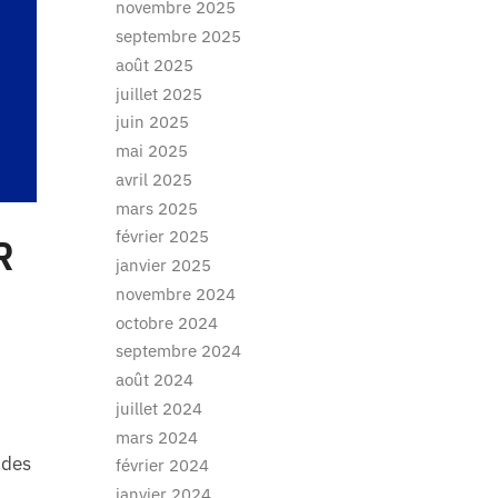
novembre 2025
septembre 2025
août 2025
juillet 2025
juin 2025
mai 2025
avril 2025
mars 2025
février 2025
R
janvier 2025
novembre 2024
octobre 2024
septembre 2024
août 2024
juillet 2024
mars 2024
ides
février 2024
janvier 2024