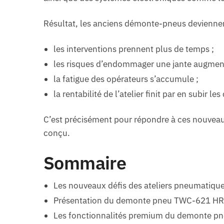
Résultat, les anciens démonte-pneus deviennen
les interventions prennent plus de temps ;
les risques d’endommager une jante augmen
la fatigue des opérateurs s’accumule ;
la rentabilité de l’atelier finit par en subir l
C’est précisément pour répondre à ces nouveau
conçu.
Sommaire
Les nouveaux défis des ateliers pneumatiq
Présentation du demonte pneu TWC-621 HR
Les fonctionnalités premium du demonte 