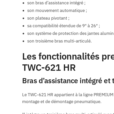
son bras d’assistance intégré ;
son mouvement automatique ;
son plateau pivotant ;
sa compatibilité étendue de 9″ à 26″ ;
son système de protection des jantes alumin
son troisième bras multi-articulé.
Les fonctionnalités 
TWC-621 HR
Bras d’assistance intégré et 
Le TWC-621 HR appartient à la ligne PREMIUM 
montage et de démontage pneumatique.