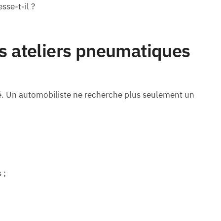
sse-t-il ?
s ateliers pneumatiques
gé. Un automobiliste ne recherche plus seulement un
 ;