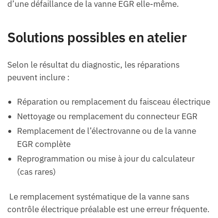
d’une défaillance de la vanne EGR elle-même.
Solutions possibles en atelier
Selon le résultat du diagnostic, les réparations
peuvent inclure :
Réparation ou remplacement du faisceau électrique
Nettoyage ou remplacement du connecteur EGR
Remplacement de l’électrovanne ou de la vanne
EGR complète
Reprogrammation ou mise à jour du calculateur
(cas rares)
Le remplacement systématique de la vanne sans
contrôle électrique préalable est une erreur fréquente.