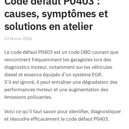
Code défaut P0403 :
causes, symptômes et
solutions en atelier
23 février 2026
Le code défaut P0403 est un code OBD courant que
rencontrent fréquemment les garagistes lors des
diagnostics moteur, notamment sur les véhicules
diesel et essence équipés d’un système EGR.
S’il est ignoré, il peut entraîner une dégradation des
performances moteur et une augmentation des
émissions polluantes.
Voici ce qu’il faut savoir pour identifier, diagnostiquer
et résoudre efficacement le code défaut P0403.