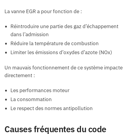
La vanne EGR a pour fonction de :
Réintroduire une partie des gaz d’échappement
dans l’admission
Réduire la température de combustion
Limiter les émissions d’oxydes d’azote (NOx)
Un mauvais fonctionnement de ce système impacte
directement :
Les performances moteur
La consommation
Le respect des normes antipollution
Causes fréquentes du code