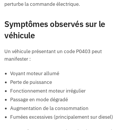
perturbe la commande électrique.
Symptômes observés sur le
véhicule
Un véhicule présentant un code P0403 peut
manifester :
Voyant moteur allumé
Perte de puissance
Fonctionnement moteur irrégulier
Passage en mode dégradé
Augmentation de la consommation
Fumées excessives (principalement sur diesel)