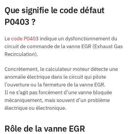
Que signifie le code défaut
P0403 ?
Le
code P040
3 indique un dysfonctionnement du
circuit de commande de la vanne EGR (Exhaust Gas
Recirculation).
Concrètement, le calculateur moteur détecte une
anomalie électrique dans le circuit qui pilote
l’ouverture ou la fermeture de la vanne EGR.
Il ne s’agit pas forcément d’une vanne bloquée
mécaniquement, mais souvent d’un problème
électrique ou électronique.
Rôle de la vanne EGR