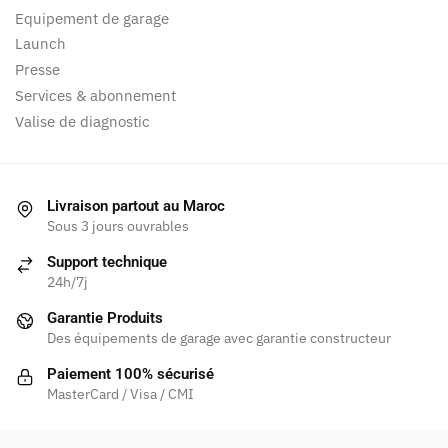
Equipement de garage
Launch
Presse
Services & abonnement
Valise de diagnostic
Livraison partout au Maroc
Sous 3 jours ouvrables
Support technique
24h/7j
Garantie Produits
Des équipements de garage avec garantie constructeur
Paiement 100% sécurisé
MasterCard / Visa / CMI