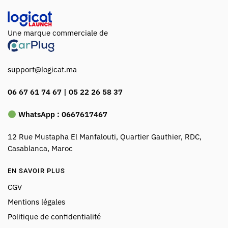
Une marque commerciale de
support@logicat.ma
06 67 61 74 67 | 05 22 26 58 37
WhatsApp :
0667617467
12 Rue Mustapha El Manfalouti, Quartier Gauthier, RDC,
Casablanca, Maroc
EN SAVOIR PLUS
CGV
Mentions légales
Politique de confidentialité