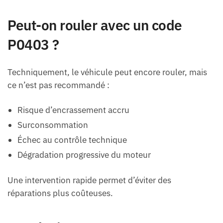
Peut-on rouler avec un code
P0403 ?
Techniquement, le véhicule peut encore rouler, mais
ce n’est pas recommandé :
Risque d’encrassement accru
Surconsommation
Échec au contrôle technique
Dégradation progressive du moteur
Une intervention rapide permet d’éviter des
réparations plus coûteuses.