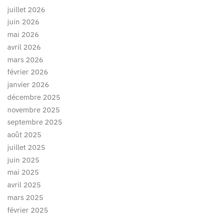
juillet 2026
juin 2026
mai 2026
avril 2026
mars 2026
février 2026
janvier 2026
décembre 2025
novembre 2025
septembre 2025
août 2025
juillet 2025
juin 2025
mai 2025
avril 2025
mars 2025
février 2025