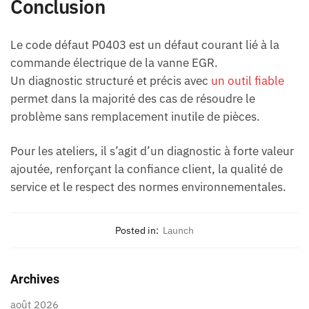
Conclusion
Le code défaut P0403 est un défaut courant lié à la
commande électrique de la vanne EGR.
Un diagnostic structuré et précis avec
un outil fiable
permet dans la majorité des cas de résoudre le
problème sans remplacement inutile de pièces.
Pour les ateliers, il s’agit d’un diagnostic à forte valeur
ajoutée, renforçant la confiance client, la qualité de
service et le respect des normes environnementales.
Posted in:
Launch
Archives
août 2026