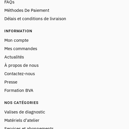
FAQs
Méthodes De Paiement
Délais et conditions de livraison
INFORMATION
Mon compte
Mes commandes
Actualités
À propos de nous
Contactez-nous
Presse
Formation BVA
NOS CATÉGORIES
Valises de diagnostic
Matériels d’atelier
Services et abonnements