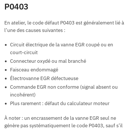
P0403
En atelier, le code défaut P0403 est généralement lié à
l’une des causes suivantes :
Circuit électrique de la vanne EGR coupé ou en
court-circuit
Connecteur oxydé ou mal branché
Faisceau endommagé
Électrovanne EGR défectueuse
Commande EGR non conforme (signal absent ou
incohérent)
Plus rarement : défaut du calculateur moteur
À noter : un encrassement de la vanne EGR seul ne
génère pas systématiquement le code P0403, sauf s’il