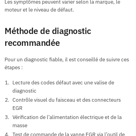
Les symptômes peuvent varier selon la marque, le
moteur et le niveau de défaut.
Méthode de diagnostic
recommandée
Pour un diagnostic fiable, il est conseillé de suivre ces
étapes :
Lecture des codes défaut avec une valise de
diagnostic
Contrôle visuel du faisceau et des connecteurs
EGR
Vérification de l’alimentation électrique et de la
masse
Test de commande de la vanne EGR via l’outil de