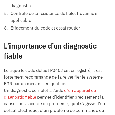
diagnostic
Contrôle de la résistance de l’électrovanne si
applicable
Effacement du code et essai routier
L’importance d’un diagnostic
fiable
Lorsque le code défaut P0403 est enregistré, il est
fortement recommandé de faire vérifier le système
EGR par un mécanicien qualifié.
Un diagnostic complet à l’aide
d’un appareil de
diagnostic fiable
permet d’identifier précisément la
cause sous-jacente du problème, qu’il s’agisse d’un
défaut électrique, d’un problème de commande ou