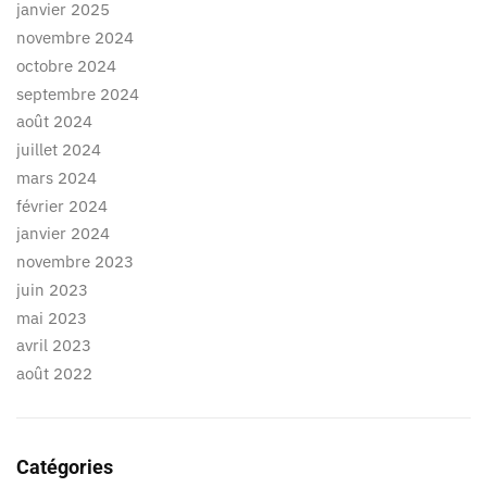
janvier 2025
novembre 2024
octobre 2024
septembre 2024
août 2024
juillet 2024
mars 2024
février 2024
janvier 2024
novembre 2023
juin 2023
mai 2023
avril 2023
août 2022
Catégories