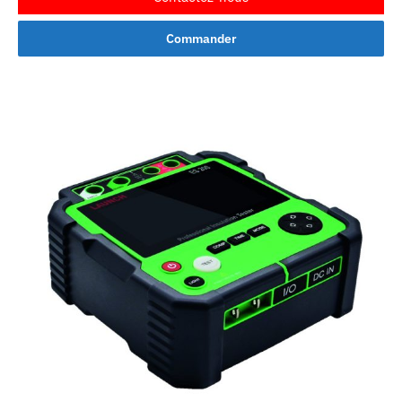
Commander