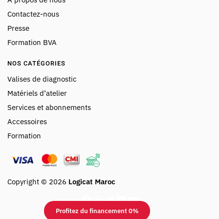
Contactez-nous
Presse
Formation BVA
NOS CATÉGORIES
Valises de diagnostic
Matériels d’atelier
Services et abonnements
Accessoires
Formation
Copyright © 2026
Logicat Maroc
Profitez du financement 0%