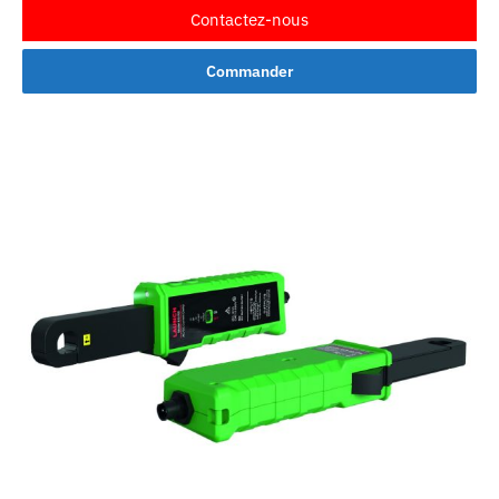
Contactez-nous
Commander