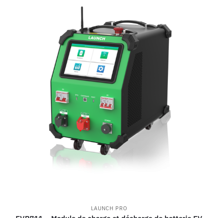
LAUNCH PRO