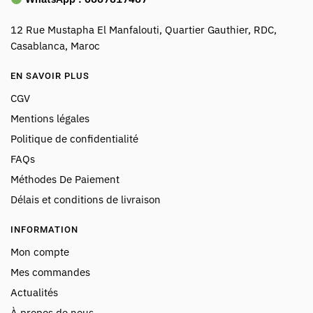
12 Rue Mustapha El Manfalouti, Quartier Gauthier, RDC,
Casablanca, Maroc
EN SAVOIR PLUS
CGV
Mentions légales
Politique de confidentialité
FAQs
Méthodes De Paiement
Délais et conditions de livraison
INFORMATION
Mon compte
Mes commandes
Actualités
À propos de nous