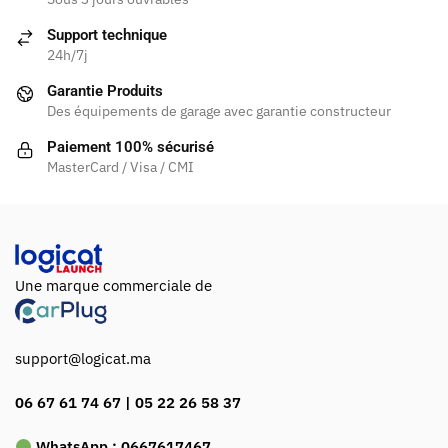
Support technique
24h/7j
Garantie Produits
Des équipements de garage avec garantie constructeur
Paiement 100% sécurisé
MasterCard / Visa / CMI
Une marque commerciale de
support@logicat.ma
06 67 61 74 67 | 05 22 26 58 37
WhatsApp :
0667617467